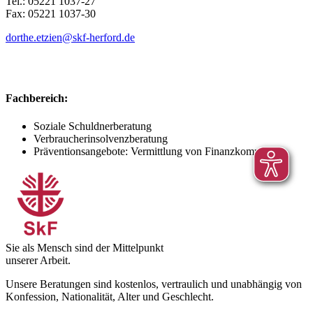
Tel.: 05221 1037-27
Fax: 05221 1037-30
dorthe.etzien@skf-herford.de
Fachbereich:
Soziale Schuldnerberatung
Verbraucherinsolvenzberatung
Präventionsangebote: Vermittlung von Finanzkompetenz
Sie als Mensch sind der Mittelpunkt
unserer Arbeit.
Unsere Beratungen sind kostenlos, vertraulich und unabhängig von
Konfession, Nationalität, Alter und Geschlecht.