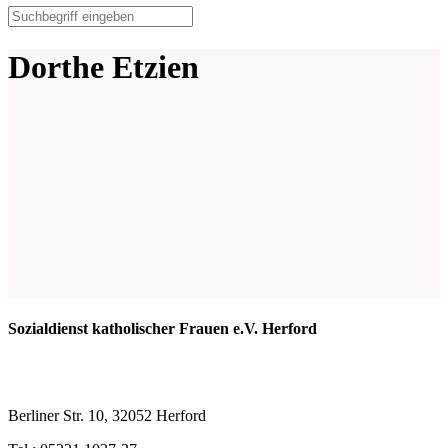
Dorthe Etzien
Sozialdienst katholischer Frauen e.V. Herford
Berliner Str. 10, 32052 Herford