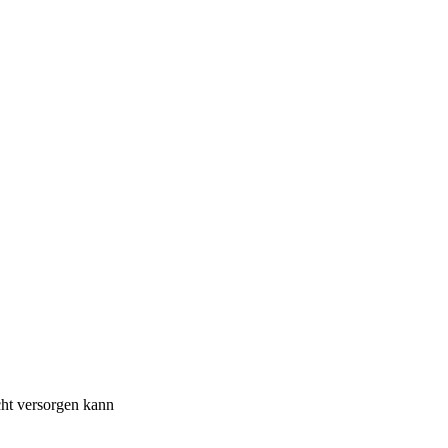
cht versorgen kann