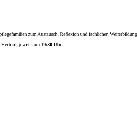
tspflegefamilien zum Austausch, Reflexion und fachlichen Weiterbildung
 Herford, jeweils um
19:30 Uhr
.