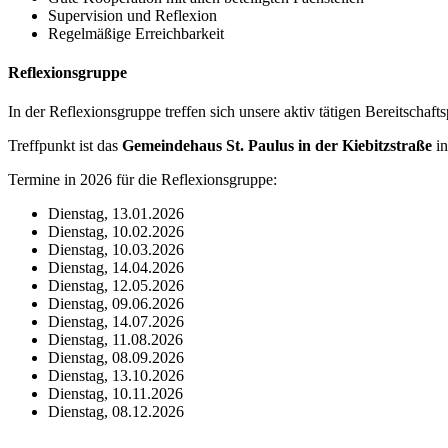
Supervision und Reflexion
Regelmäßige Erreichbarkeit
Reflexionsgruppe
In der Reflexionsgruppe treffen sich unsere aktiv tätigen Bereitschaf
Treffpunkt ist das
Gemeindehaus St. Paulus in der Kiebitzstraße
in
Termine in 2026 für die Reflexionsgruppe:
Dienstag, 13.01.2026
Dienstag, 10.02.2026
Dienstag, 10.03.2026
Dienstag, 14.04.2026
Dienstag, 12.05.2026
Dienstag, 09.06.2026
Dienstag, 14.07.2026
Dienstag, 11.08.2026
Dienstag, 08.09.2026
Dienstag, 13.10.2026
Dienstag, 10.11.2026
Dienstag, 08.12.2026