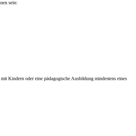
nen sein:
 mit Kindern oder eine pädagogische Ausbildung mindestens eines