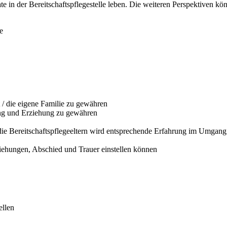
 in der Bereitschaftspflegestelle leben. Die weiteren Perspektiven kön
e
/ die eigene Familie zu gewähren
ung und Erziehung zu gewähren
e Bereitschaftspflegeeltern wird entsprechende Erfahrung im Umgang
eziehungen, Abschied und Trauer einstellen können
ellen