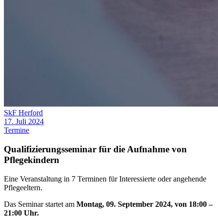
SkF Herford
17. Juli 2024
Termine
Qualifizierungsseminar für die Aufnahme von
Pflegekindern
Eine Veranstaltung in 7 Terminen für Interessierte oder angehende
Pflegeeltern.
Das Seminar startet am
Montag, 09. September 2024, von 18:00 –
21:00 Uhr.