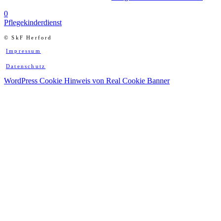
0
Pflegekinderdienst
© SkF Herford
Impressum
Datenschutz
WordPress Cookie Hinweis von Real Cookie Banner