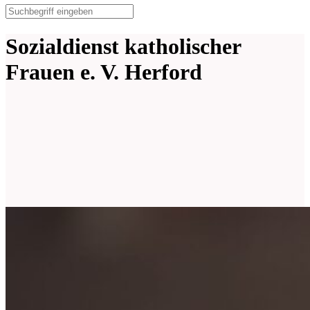
Sozialdienst katholischer
Frauen e. V. Herford