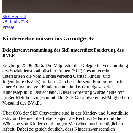
SkF Herford
28. Juni 2026
Presse
Kinderrechte müssen ins Grundgesetz
Delegiertenversammlung des SkF unterstützt Forderung des
BVkE
Siegburg, 25.06.2026. Die Mitglieder der Delegiertenversammlung
des Sozialdienst katholischer Frauen (SkF) Gesamtverein
unterstützen die vom Bundesverband Caritas Kinder- und
Jugendhilfe (BVkE) im Jahr 2025 beschlossene Forderung nach
einer Aufnahme von Kinderrechten in das Grundgesetz der
Bundesrepublik Deutschland. Dieser Forderung wurde heute mit
großer Mehrheit zugestimmt. Der SkF Gesamtverein ist Mitglied im
Vorstand des BVkE.
Über 80% der SkF Ortsvereine sind in der Kinder- und Jugendhilfe
aktiv und kennen die Lebenslagen, die Rechte, Bedarfe und die
Wünsche von Kindern und jungen Menschen aus ihrer täglichen
Arbeit. Dabei zeigt sich deutlich, dass Kinder zwar rechtlich