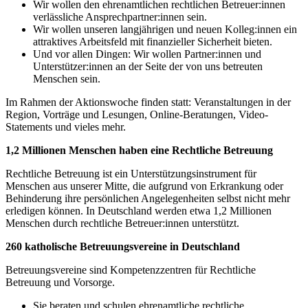
Wir wollen den ehrenamtlichen rechtlichen Betreuer:innen
verlässliche Ansprechpartner:innen sein.
Wir wollen unseren langjährigen und neuen Kolleg:innen ein
attraktives Arbeitsfeld mit finanzieller Sicherheit bieten.
Und vor allen Dingen: Wir wollen Partner:innen und
Unterstützer:innen an der Seite der von uns betreuten
Menschen sein.
Im Rahmen der Aktionswoche finden statt: Veranstaltungen in der
Region, Vorträge und Lesungen, Online-Beratungen, Video-
Statements und vieles mehr.
1,2 Millionen Menschen haben eine Rechtliche Betreuung
Rechtliche Betreuung ist ein Unterstützungsinstrument für
Menschen aus unserer Mitte, die aufgrund von Erkrankung oder
Behinderung ihre persönlichen Angelegenheiten selbst nicht mehr
erledigen können. In Deutschland werden etwa 1,2 Millionen
Menschen durch rechtliche Betreuer:innen unterstützt.
260 katholische Betreuungsvereine in Deutschland
Betreuungsvereine sind Kompetenzzentren für Rechtliche
Betreuung und Vorsorge.
Sie beraten und schulen ehrenamtliche rechtliche