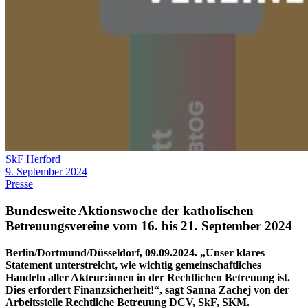
SkF Herford
9. September 2024
Presse
Bundesweite Aktionswoche der katholischen
Betreuungsvereine vom 16. bis 21. September 2024
Berlin/Dortmund/Düsseldorf, 09.09.2024. „Unser klares
Statement unterstreicht, wie wichtig gemeinschaftliches
Handeln aller Akteur:innen in der Rechtlichen Betreuung ist.
Dies erfordert Finanzsicherheit!“, sagt Sanna Zachej von der
Arbeitsstelle Rechtliche Betreuung DCV, SkF, SKM.